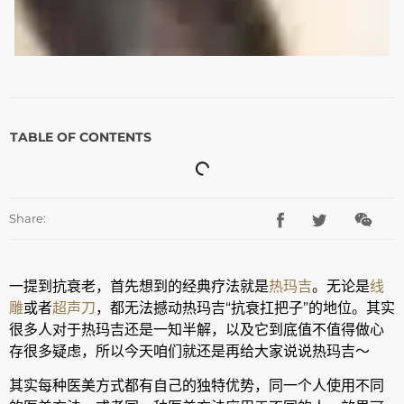
TABLE OF CONTENTS
Share:
一提到抗衰老，首先想到的经典疗法就是
热玛吉
。无论是
线
雕
或者
超声刀
，都无法撼动热玛吉“抗衰扛把子”的地位。其实
很多人对于热玛吉还是一知半解，以及它到底值不值得做心
存很多疑虑，所以今天咱们就还是再给大家说说热玛吉～
其实每种医美方式都有自己的独特优势，同一个人使用不同