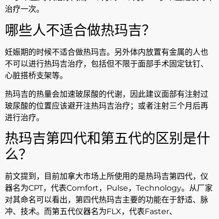
治疗一次。
哪些人不适合做热玛吉？
妊娠期的时候不适合做热玛吉。另外体内放置有金属的人也
不可以进行热玛吉治疗，包括但不限于面部手术固定钛钉、
心脏搭桥支架等。
热玛吉的热量会加速玻尿酸的代谢，因此建议面部有注射过
玻尿酸的位置应该避开注热玛吉治疗；或者注射三个月后再
进行治疗。
热玛吉第四代和第五代的区别是什
么？
前文提到，目前加拿大市场上所使用的是热玛吉第四代，仪
器名为CPT，代表Comfort，Pulse，Technology。从厂家
对其命名可以看出，第四代热玛吉主要的功能在于舒适、脉
冲、技术。而第五代仪器名为FLX，代表Faster、