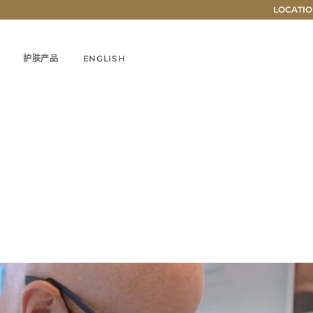
LOCATIO
护肤产品
ENGLISH