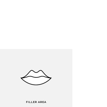
FILLER AREA